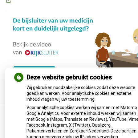
Deze website gebruikt cookies
Wij gebruiken noodzakelijke cookies zodat deze website
goed kan werken. Voor analytische cookies en externe
inhoud vragen wij uw toestemming.
Voor analytische cookies werken wij samen met Matomo
Google Analytics. Voor externe inhoud werken wij samen
met Google (Maps, Translate en Reviews), YouTube, Vime
Facebook, Instagram, X (Twitter), Qualizorg,
Uw Zorg Online
|
Beheer
Patiëntenvertellen en ZorgkaartNederland. Deze partijen
Privacy verklaring
|
Cookie-instellingen
|
Voorwaarden
kunnen gegevens zoals uw IP-adres verwerken.