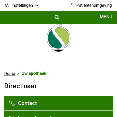
Instellingen
Patiëntenomgeving
Hoofdmenu
MENU
Home
Uw apotheek
Direct naar
Contact