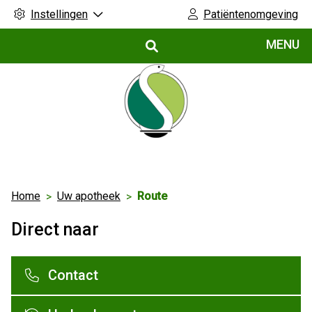
Instellingen
Patiëntenomgeving
Hoofdmenu
MENU
Home
Uw apotheek
Route
Direct naar
Contact