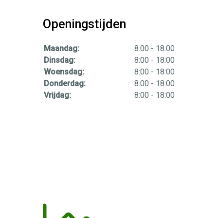
Openingstijden
Maandag:
8:00 - 18:00
Dinsdag:
8:00 - 18:00
Woensdag:
8:00 - 18:00
Donderdag:
8:00 - 18:00
Vrijdag:
8:00 - 18:00