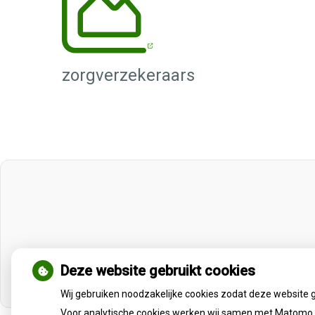
zorgverzekeraars
Deze website gebruikt cookies
Wij gebruiken noodzakelijke cookies zodat deze website 
Voor analytische cookies werken wij samen met Matomo e