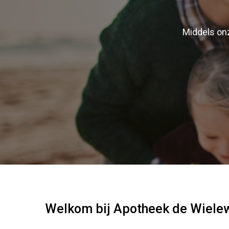
Middels onz
Welkom bij Apotheek de Wiele