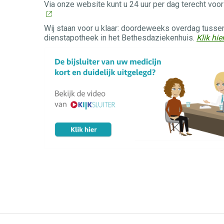
Via onze website kunt u 24 uur per dag terecht voo
Wij staan voor u klaar: doordeweeks overdag tussen
dienstapotheek in het Bethesdaziekenhuis.
Klik hi