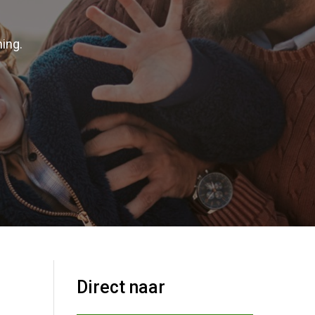
ing.
Direct naar