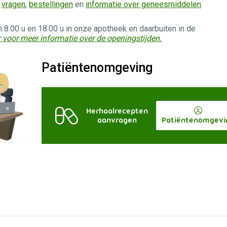
r
vragen
,
bestellingen
en
informatie over geneesmiddelen
.
 8.00 u en 18.00 u in onze apotheek en daarbuiten in de
er voor meer informatie over de openingstijden.
Patiëntenomgeving
Herhaalrecepten
aanvragen
Patiëntenomgevi